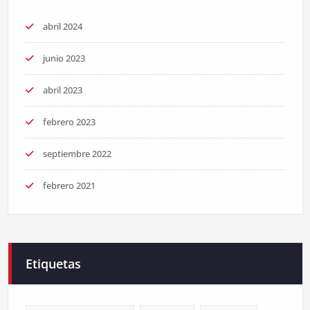
abril 2024
junio 2023
abril 2023
febrero 2023
septiembre 2022
febrero 2021
Etiquetas