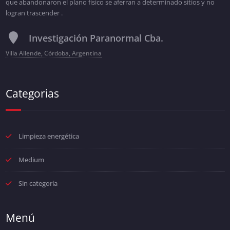
que abandonaron el plano físico se aferran a determinado sitios y no
logran trascender .
Investigación Paranormal Cba.
Villa Allende, Córdoba, Argentina
Categorias
Limpieza energética
Medium
Sin categoría
Menú