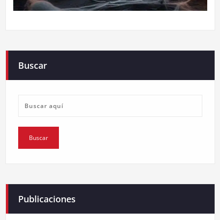
Buscar
Publicaciones