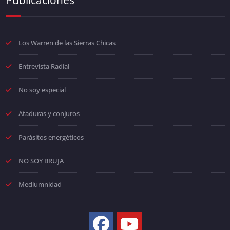
Los Warren de las Sierras Chicas
Entrevista Radial
No soy especial
Ataduras y conjuros
Parásitos energéticos
NO SOY BRUJA
Mediumnidad