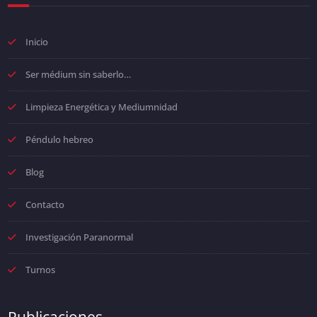
Inicio
Ser médium sin saberlo…
Limpieza Energética y Mediumnidad
Péndulo hebreo
Blog
Contacto
Investigación Paranormal
Turnos
Publicaciones