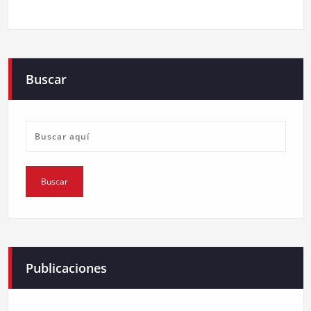
Buscar
Publicaciones