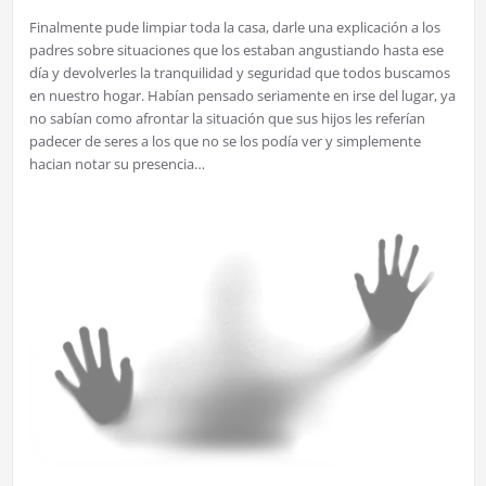
Finalmente pude limpiar toda la casa, darle una explicación a los
padres sobre situaciones que los estaban angustiando hasta ese
día y devolverles la tranquilidad y seguridad que todos buscamos
en nuestro hogar. Habían pensado seriamente en irse del lugar, ya
no sabían como afrontar la situación que sus hijos les referían
padecer de seres a los que no se los podía ver y simplemente
hacian notar su presencia…