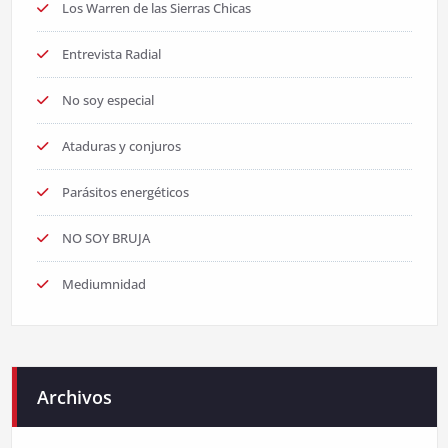
Los Warren de las Sierras Chicas
Entrevista Radial
No soy especial
Ataduras y conjuros
Parásitos energéticos
NO SOY BRUJA
Mediumnidad
Archivos