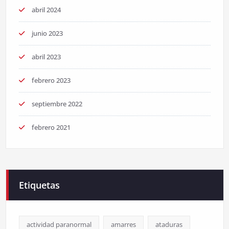
abril 2024
junio 2023
abril 2023
febrero 2023
septiembre 2022
febrero 2021
Etiquetas
actividad paranormal
amarres
ataduras