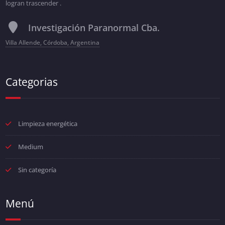
logran trascender .
Investigación Paranormal Cba.
Villa Allende, Córdoba, Argentina
Categorias
Limpieza energética
Medium
Sin categoría
Menú