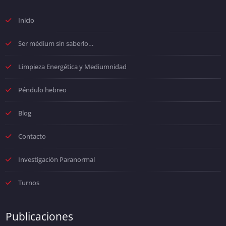
Inicio
Ser médium sin saberlo…
Limpieza Energética y Mediumnidad
Péndulo hebreo
Blog
Contacto
Investigación Paranormal
Turnos
Publicaciones