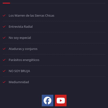
Los Warren de las Sierras Chicas
Entrevista Radial
No soy especial
Ataduras y conjuros
Parásitos energéticos
NO SOY BRUJA
Mediumnidad