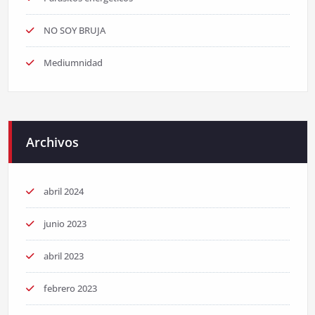
NO SOY BRUJA
Mediumnidad
Archivos
abril 2024
junio 2023
abril 2023
febrero 2023