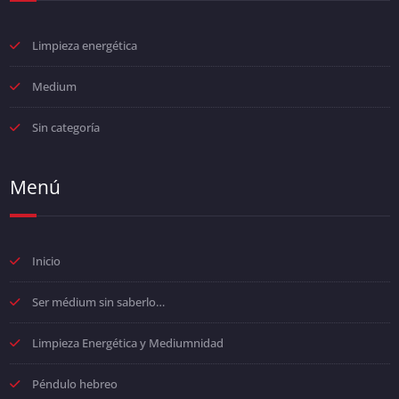
Limpieza energética
Medium
Sin categoría
Menú
Inicio
Ser médium sin saberlo…
Limpieza Energética y Mediumnidad
Péndulo hebreo