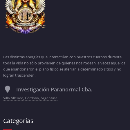
Las distintas energías que interactúan con nuestros cuerpos durante
toda la vida no sólo provienen de quienes nos rodean, a veces aquellos
que abandonaron el plano físico se aferran a determinado sitios y no
logran trascender .
Investigación Paranormal Cba.
Villa Allende, Córdoba, Argentina
Categorias