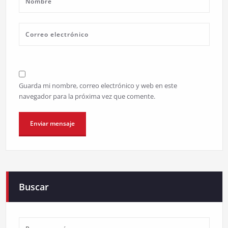
Guarda mi nombre, correo electrónico y web en este
navegador para la próxima vez que comente.
Buscar