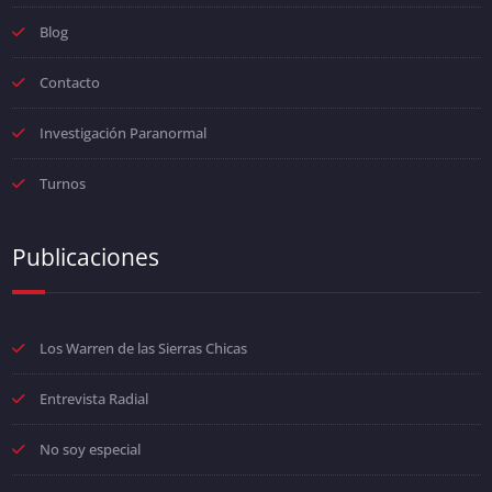
Blog
Contacto
Investigación Paranormal
Turnos
Publicaciones
Los Warren de las Sierras Chicas
Entrevista Radial
No soy especial