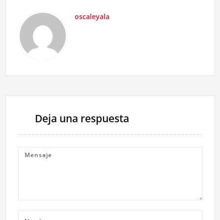
oscaleyala
Deja una respuesta